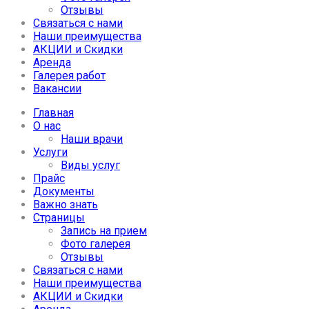
Отзывы
Связаться с нами
Наши преимущества
АКЦИИ и Скидки
Аренда
Галерея работ
Вакансии
Главная
О нас
Наши врачи
Услуги
Виды услуг
Прайс
Документы
Важно знать
Страницы
Запись на прием
Фото галерея
Отзывы
Связаться с нами
Наши преимущества
АКЦИИ и Скидки