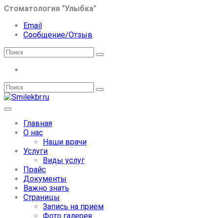
Стоматология "Улыбка"
Email
Сообщение/Отзыв
Главная
О нас
Наши врачи
Услуги
Виды услуг
Прайс
Документы
Важно знать
Страницы
Запись на прием
Фото галерея