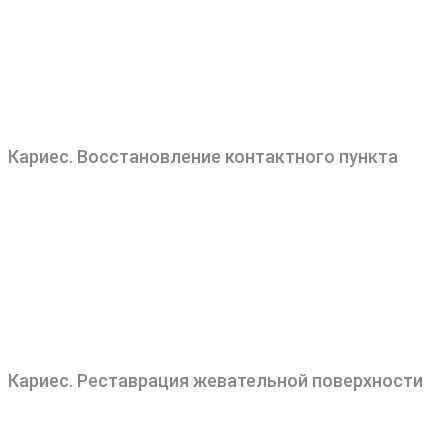
Кариес. Восстановление контактного пункта
Кариес. Реставрация жевательной поверхности